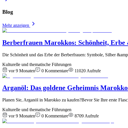
Blog
Mehr anzeigen
Berberfrauen Marokkos: Schönheit, Erbe
Die Schönheit und das Erbe der Berberfrauen: Symbole, Silber &amp
Kulturelle und thematische Führungen
vor 9 Monaten
0
Kommentare
11020
Aufrufe
Arganöl: Das goldene Geheimnis Marokkos,
Planen Sie, Arganöl in Marokko zu kaufen?Bevor Sie Ihre erste Flas
Kulturelle und thematische Führungen
vor 9 Monaten
0
Kommentare
8709
Aufrufe