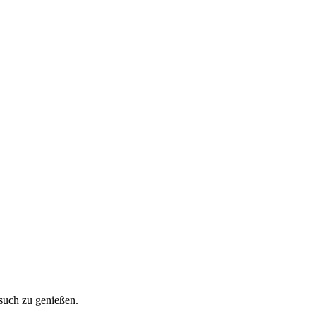
such zu genießen.