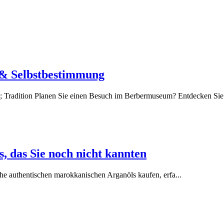
 & Selbstbestimmung
; Tradition Planen Sie einen Besuch im Berbermuseum? Entdecken Sie 
 das Sie noch nicht kannten
che authentischen marokkanischen Arganöls kaufen, erfa
...