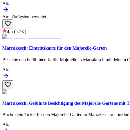
Ab
:
Am häufigsten bewertet
4,5
(5.7K)
Marrakesch: Eintrittskarte für den Majorelle-Garten
Besuche den berühmten Jardin Majorelle in Marrakesch mit deinem O
Ab
:
Marrakesch: Geführte Besichtigung des Majorelle-Gartens mit T
Buche dein Ticket für den Majorelle-Garten in Marrakesch mit inklud
Ab
: