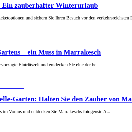
: Ein zauberhafter Winterurlaub
cketoptionen und sichern Sie Ihren Besuch vor den verkehrsreichsten F
Gartens – ein Muss in Marrakesch
vorzugte Eintrittszeit und entdecken Sie eine der be
...
lle-Garten: Halten Sie den Zauber von Mar
ts im Voraus und entdecken Sie Marrakeschs fotogenste A
...