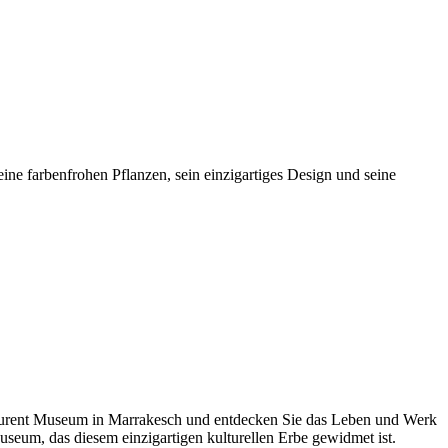
ne farbenfrohen Pflanzen, sein einzigartiges Design und seine
Laurent Museum in Marrakesch und entdecken Sie das Leben und Werk
useum, das diesem einzigartigen kulturellen Erbe gewidmet ist.