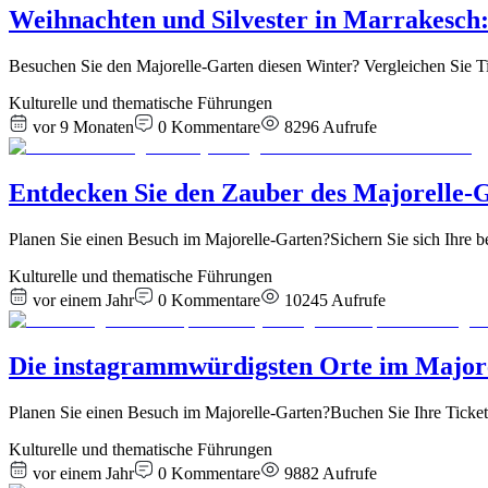
Weihnachten und Silvester in Marrakesch
Besuchen Sie den Majorelle-Garten diesen Winter? Vergleichen Sie Ti
Kulturelle und thematische Führungen
vor 9 Monaten
0
Kommentare
8296
Aufrufe
Entdecken Sie den Zauber des Majorelle-
Planen Sie einen Besuch im Majorelle-Garten?Sichern Sie sich Ihre be
Kulturelle und thematische Führungen
vor einem Jahr
0
Kommentare
10245
Aufrufe
Die instagrammwürdigsten Orte im Majore
Planen Sie einen Besuch im Majorelle-Garten?Buchen Sie Ihre Ticke
Kulturelle und thematische Führungen
vor einem Jahr
0
Kommentare
9882
Aufrufe