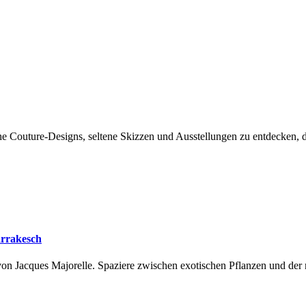
Couture-Designs, seltene Skizzen und Ausstellungen zu entdecken, die
arrakesch
on Jacques Majorelle. Spaziere zwischen exotischen Pflanzen und der 