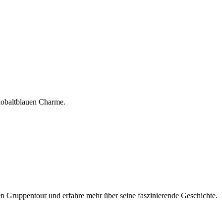
kobaltblauen Charme.
en Gruppentour und erfahre mehr über seine faszinierende Geschichte.