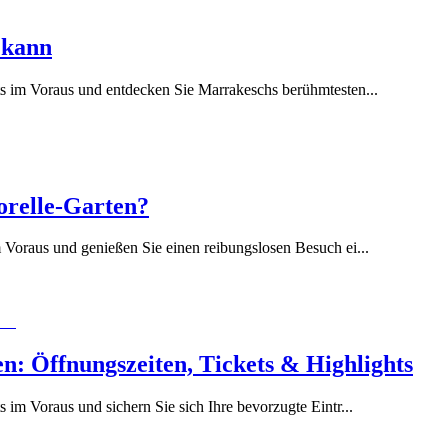
 kann
ts im Voraus und entdecken Sie Marrakeschs berühmtesten
...
orelle-Garten?
 Voraus und genießen Sie einen reibungslosen Besuch ei
...
: Öffnungszeiten, Tickets & Highlights
 im Voraus und sichern Sie sich Ihre bevorzugte Eintr
...