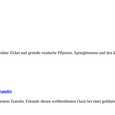
nline-Ticket und genieße exotische Pflanzen, Springbrunnen und den 
ransfer
iertem Transfer. Erkunde diesen weltberühmten Oasis bei einer geführt