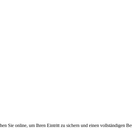
 Sie online, um Ihren Eintritt zu sichern und einen vollständigen Be