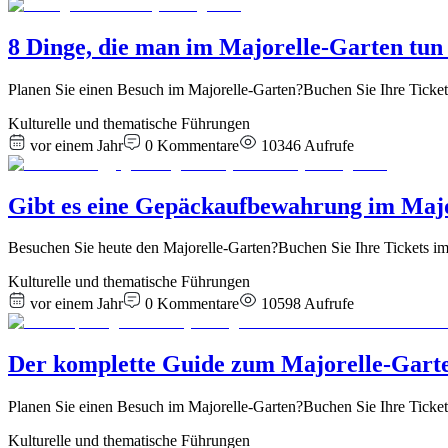
8 Dinge, die man im Majorelle-Garten tun
Planen Sie einen Besuch im Majorelle-Garten?Buchen Sie Ihre Ticke
Kulturelle und thematische Führungen
vor einem Jahr
0
Kommentare
10346
Aufrufe
Gibt es eine Gepäckaufbewahrung im Maj
Besuchen Sie heute den Majorelle-Garten?Buchen Sie Ihre Tickets im
Kulturelle und thematische Führungen
vor einem Jahr
0
Kommentare
10598
Aufrufe
Der komplette Guide zum Majorelle-Garten
Planen Sie einen Besuch im Majorelle-Garten?Buchen Sie Ihre Tickets
Kulturelle und thematische Führungen