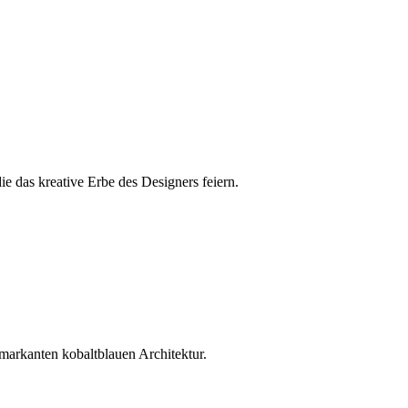
 das kreative Erbe des Designers feiern.
markanten kobaltblauen Architektur.