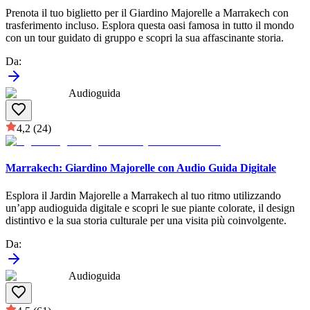
Prenota il tuo biglietto per il Giardino Majorelle a Marrakech con
trasferimento incluso. Esplora questa oasi famosa in tutto il mondo
con un tour guidato di gruppo e scopri la sua affascinante storia.
Da
:
Audioguida
4,2
(24)
Marrakech: Giardino Majorelle con Audio Guida Digitale
Esplora il Jardin Majorelle a Marrakech al tuo ritmo utilizzando
un’app audioguida digitale e scopri le sue piante colorate, il design
distintivo e la sua storia culturale per una visita più coinvolgente.
Da
:
Audioguida