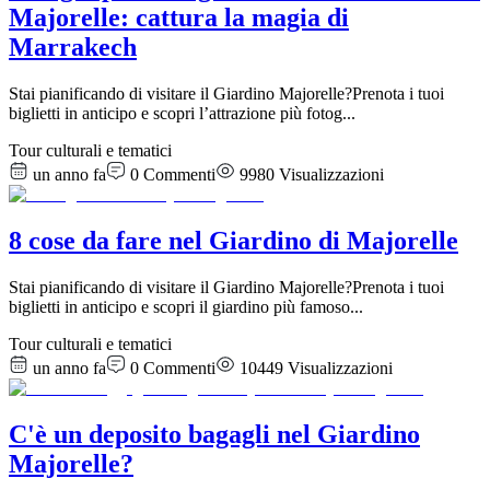
Majorelle: cattura la magia di
Marrakech
Stai pianificando di visitare il Giardino Majorelle?Prenota i tuoi
biglietti in anticipo e scopri l’attrazione più fotog
...
Tour culturali e tematici
un anno fa
0
Commenti
9980
Visualizzazioni
8 cose da fare nel Giardino di Majorelle
Stai pianificando di visitare il Giardino Majorelle?Prenota i tuoi
biglietti in anticipo e scopri il giardino più famoso
...
Tour culturali e tematici
un anno fa
0
Commenti
10449
Visualizzazioni
C'è un deposito bagagli nel Giardino
Majorelle?