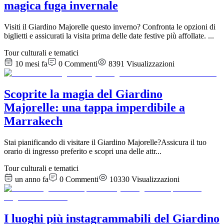
magica fuga invernale
Visiti il Giardino Majorelle questo inverno? Confronta le opzioni di
biglietti e assicurati la visita prima delle date festive più affollate.
...
Tour culturali e tematici
10 mesi fa
0
Commenti
8391
Visualizzazioni
Scoprite la magia del Giardino
Majorelle: una tappa imperdibile a
Marrakech
Stai pianificando di visitare il Giardino Majorelle?Assicura il tuo
orario di ingresso preferito e scopri una delle attr
...
Tour culturali e tematici
un anno fa
0
Commenti
10330
Visualizzazioni
I luoghi più instagrammabili del Giardino