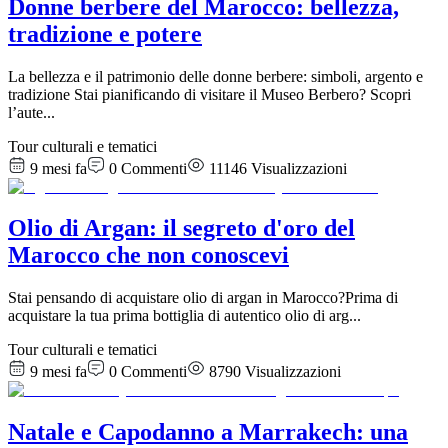
Donne berbere del Marocco: bellezza,
tradizione e potere
La bellezza e il patrimonio delle donne berbere: simboli, argento e
tradizione Stai pianificando di visitare il Museo Berbero? Scopri
l’aute
...
Tour culturali e tematici
9 mesi fa
0
Commenti
11146
Visualizzazioni
Olio di Argan: il segreto d'oro del
Marocco che non conoscevi
Stai pensando di acquistare olio di argan in Marocco?Prima di
acquistare la tua prima bottiglia di autentico olio di arg
...
Tour culturali e tematici
9 mesi fa
0
Commenti
8790
Visualizzazioni
Natale e Capodanno a Marrakech: una