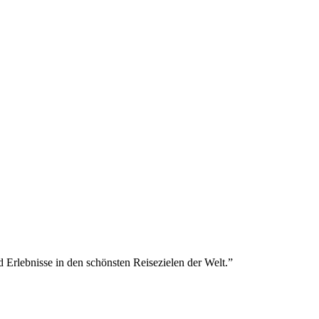
Erlebnisse in den schönsten Reisezielen der Welt.
”