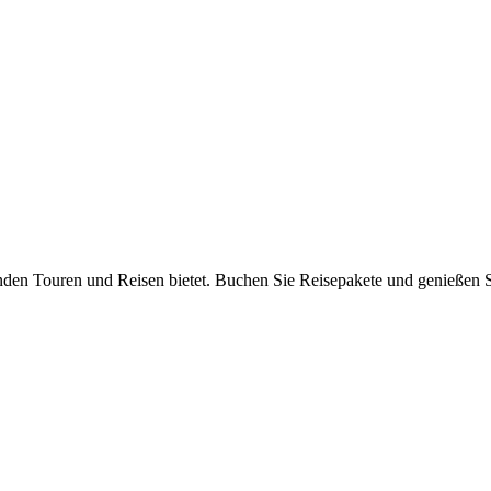
nden Touren und Reisen bietet. Buchen Sie Reisepakete und genießen S