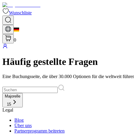
Wunschliste
0
Häufig gestellte Fragen
Eine Buchungsseite, die über 30.000 Optionen für die weltweit führe
Majorelle
15
Legal
Blog
Über uns
Partnerprogramm beitreten