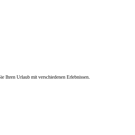
ie Ihren Urlaub mit verschiedenen Erlebnissen.