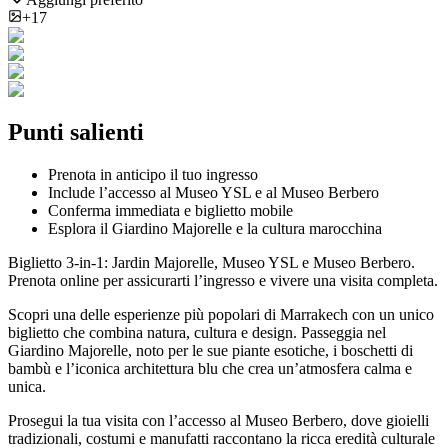
+17
Punti salienti
Prenota in anticipo il tuo ingresso
Include l’accesso al Museo YSL e al Museo Berbero
Conferma immediata e biglietto mobile
Esplora il Giardino Majorelle e la cultura marocchina
Biglietto 3-in-1: Jardin Majorelle, Museo YSL e Museo Berbero.
Prenota online per assicurarti l’ingresso e vivere una visita completa.
Scopri una delle esperienze più popolari di Marrakech con un unico
biglietto che combina natura, cultura e design. Passeggia nel
Giardino Majorelle, noto per le sue piante esotiche, i boschetti di
bambù e l’iconica architettura blu che crea un’atmosfera calma e
unica.
Prosegui la tua visita con l’accesso al Museo Berbero, dove gioielli
tradizionali, costumi e manufatti raccontano la ricca eredità culturale