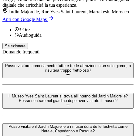
digitale che arricchirà la tua esperienza.
Jardin Majorelle, Rue Yves Saint Laurent, Marrakesh, Morocco
Apri con Google Maps
3
Ore
Audioguida
Selezionare
Domande frequenti
Posso visitare comodamente tutte e tre le attrazioni in un solo giorno, o
risulterà troppo frettoloso?
Il Museo Yves Saint Laurent si trova all’interno del Jardin Majorelle?
Posso rientrare nel giardino dopo aver visitato il museo?
Posso visitare il Jardin Majorelle e i musei durante le festività come
Natale, Capodanno o Pasqua?