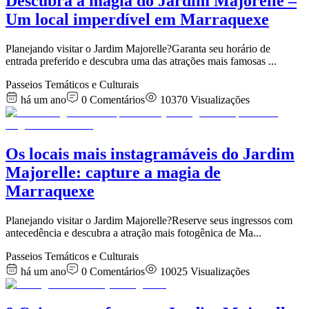
Descubra a magia do Jardim Majorelle –
Um local imperdível em Marraquexe
Planejando visitar o Jardim Majorelle?Garanta seu horário de
entrada preferido e descubra uma das atrações mais famosas
...
Passeios Temáticos e Culturais
há um ano
0
Comentários
10370
Visualizações
Os locais mais instagramáveis do Jardim
Majorelle: capture a magia de
Marraquexe
Planejando visitar o Jardim Majorelle?Reserve seus ingressos com
antecedência e descubra a atração mais fotogênica de Ma
...
Passeios Temáticos e Culturais
há um ano
0
Comentários
10025
Visualizações