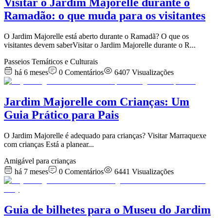
Visitar o Jardim Majorelle durante o
Ramadão: o que muda para os visitantes
O Jardim Majorelle está aberto durante o Ramadã? O que os
visitantes devem saberVisitar o Jardim Majorelle durante o R
...
Passeios Temáticos e Culturais
há 6 meses
0
Comentários
6407
Visualizações
Jardim Majorelle com Crianças: Um
Guia Prático para Pais
O Jardim Majorelle é adequado para crianças? Visitar Marraquexe
com crianças Está a planear
...
Amigável para crianças
há 7 meses
0
Comentários
6441
Visualizações
Guia de bilhetes para o Museu do Jardim