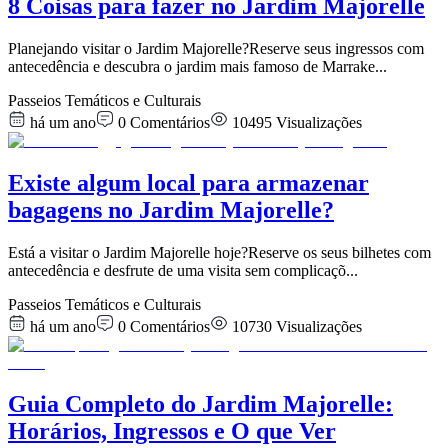
8 Coisas para fazer no Jardim Majorelle
Planejando visitar o Jardim Majorelle?Reserve seus ingressos com
antecedência e descubra o jardim mais famoso de Marrake
...
Passeios Temáticos e Culturais
há um ano
0
Comentários
10495
Visualizações
Existe algum local para armazenar
bagagens no Jardim Majorelle?
Está a visitar o Jardim Majorelle hoje?Reserve os seus bilhetes com
antecedência e desfrute de uma visita sem complicaçõ
...
Passeios Temáticos e Culturais
há um ano
0
Comentários
10730
Visualizações
Guia Completo do Jardim Majorelle:
Horários, Ingressos e O que Ver