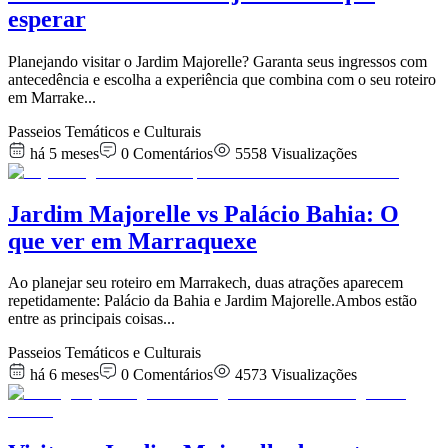
esperar
Planejando visitar o Jardim Majorelle? Garanta seus ingressos com
antecedência e escolha a experiência que combina com o seu roteiro
em Marrake
...
Passeios Temáticos e Culturais
há 5 meses
0
Comentários
5558
Visualizações
Jardim Majorelle vs Palácio Bahia: O
que ver em Marraquexe
Ao planejar seu roteiro em Marrakech, duas atrações aparecem
repetidamente: Palácio da Bahia e Jardim Majorelle.Ambos estão
entre as principais coisas
...
Passeios Temáticos e Culturais
há 6 meses
0
Comentários
4573
Visualizações