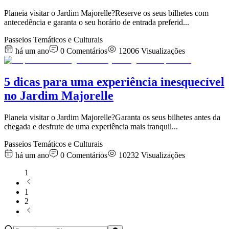
Planeia visitar o Jardim Majorelle?Reserve os seus bilhetes com
antecedência e garanta o seu horário de entrada preferid
...
Passeios Temáticos e Culturais
há um ano
0
Comentários
12006
Visualizações
5 dicas para uma experiência inesquecível
no Jardim Majorelle
Planeia visitar o Jardim Majorelle?Garanta os seus bilhetes antes da
chegada e desfrute de uma experiência mais tranquil
...
Passeios Temáticos e Culturais
há um ano
0
Comentários
10232
Visualizações
1
1
2