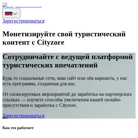
Зарегистрироваться
Монетизируйте свой туристический
контент с Cityzore
Сотрудничайте с ведущей платформой
туристических впечатлений
Будь то социальные сети, ваш сайт или оба варианта, у нас
есть программа, созданная для вас.
От спонсируемых мероприятий до заработка на партнерских
ссылках — изучите способы увеличения вашей онлайн-
присутствия и заработка с Cityzore.
Зарегистрироваться
Как это работает