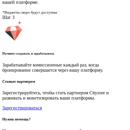
вашей платформе.
*
Виджеты скоро будут доступны
Шаг
3
Начните создавать и зарабатывать
Зарабатывайте комиссионные каждый раз, когда
бронирование совершается через вашу платформу.
Станьте партнером
Зарегистрируйтесь, чтобы стать партнером Cityzore и
развивать и монетизировать ваши платформы.
Зарегистрироваться
Нужна помощь?