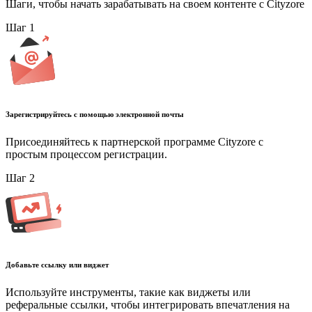
Шаги, чтобы начать зарабатывать на своем контенте с Cityzore
Шаг
1
Зарегистрируйтесь с помощью электронной почты
Присоединяйтесь к партнерской программе Cityzore с
простым процессом регистрации.
Шаг
2
Добавьте ссылку или виджет
Используйте инструменты, такие как виджеты или
реферальные ссылки, чтобы интегрировать впечатления на