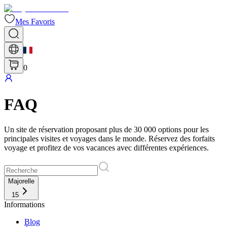
Mes Favoris
0
FAQ
Un site de réservation proposant plus de 30 000 options pour les
principales visites et voyages dans le monde. Réservez des forfaits
voyage et profitez de vos vacances avec différentes expériences.
Majorelle
15
Informations
Blog